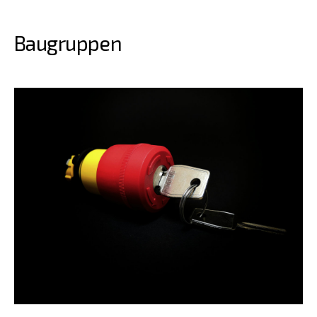
Baugruppen