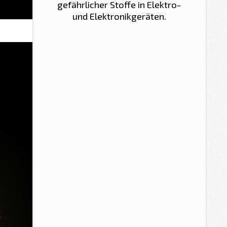
gefährlicher Stoffe in Elektro-
und Elektronikgeräten.