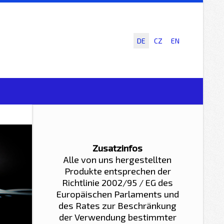
DE
CZ
EN
Zusatzinfos
Alle von uns hergestellten
Produkte entsprechen der
Richtlinie 2002/95 / EG des
Europäischen Parlaments und
des Rates zur Beschränkung
der Verwendung bestimmter