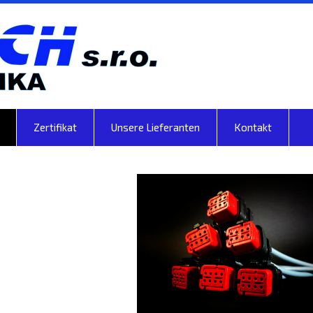
Zertifikat
Unsere Lieferanten
Kontakt